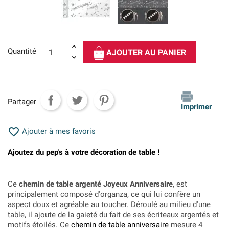
Quantité
AJOUTER AU PANIER
Partager
Imprimer

Ajouter à mes favoris
Ajoutez du pep's à votre décoration de table !
Ce
chemin de table argenté Joyeux Anniversaire
, est
principalement composé d'organza, ce qui lui confère un
aspect doux et agréable au toucher. Déroulé au milieu d'une
table, il ajoute de la gaieté du fait de ses écriteaux argentés et
motifs étoilés. Ce
chemin de table anniversaire
mesure 4