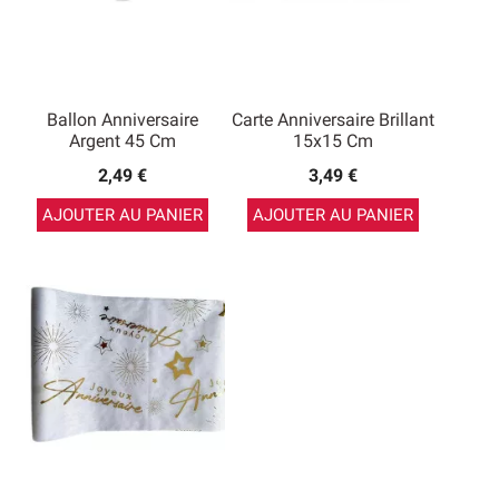
Ballon Anniversaire
Carte Anniversaire Brillant
Argent 45 Cm
15x15 Cm
2,49 €
3,49 €
AJOUTER AU PANIER
AJOUTER AU PANIER