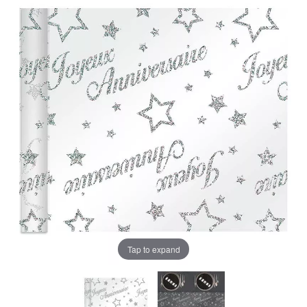
Tap to expand