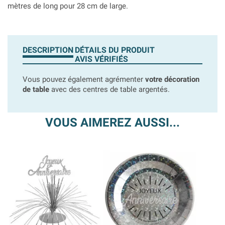
mètres de long pour 28 cm de large.
DESCRIPTION
DÉTAILS DU PRODUIT
AVIS VÉRIFIÉS
Vous pouvez également agrémenter
votre décoration
de table
avec des centres de table argentés.
VOUS AIMEREZ AUSSI...