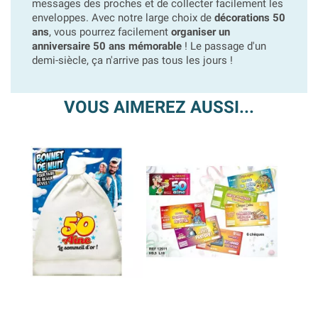
messages des proches et de collecter facilement les
enveloppes. Avec notre large choix de
décorations 50
ans
, vous pourrez facilement
organiser un
anniversaire 50 ans mémorable
! Le passage d'un
demi-siècle, ça n'arrive pas tous les jours !
VOUS AIMEREZ AUSSI...