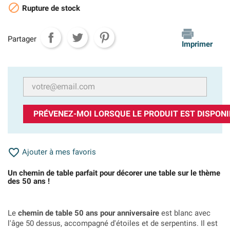

Rupture de stock
Partager
Imprimer
PRÉVENEZ-MOI LORSQUE LE PRODUIT EST DISPONI

Ajouter à mes favoris
Un chemin de table parfait pour décorer une table sur le thème
des 50 ans !
Le
chemin de table 50 ans pour anniversaire
est blanc avec
l'âge 50 dessus, accompagné d'étoiles et de serpentins. Il est