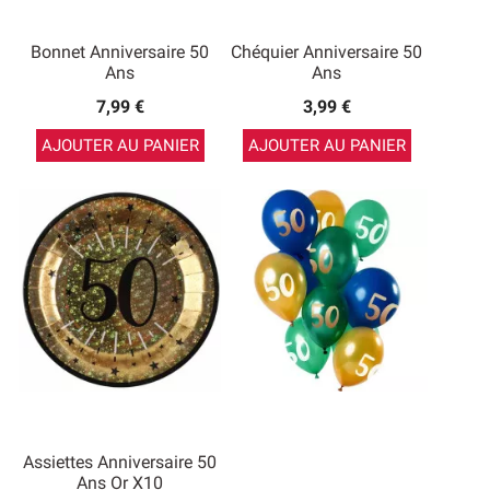
Bonnet Anniversaire 50
Chéquier Anniversaire 50
Ans
Ans
7,99 €
3,99 €
AJOUTER AU PANIER
AJOUTER AU PANIER
Assiettes Anniversaire 50
Ans Or X10