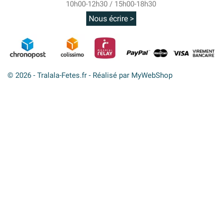
10h00-12h30 / 15h00-18h30
Nous écrire >
© 2026 - Tralala-Fetes.fr - Réalisé par MyWebShop