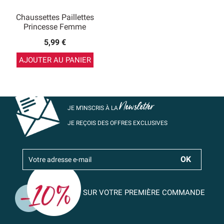
Chaussettes Paillettes
Princesse Femme
5,99 €
AJOUTER AU PANIER
Newsletter
JE M’INSCRIS À LA
JE REÇOIS DES OFFRES EXCLUSIVES
SUR VOTRE PREMIÈRE COMMANDE