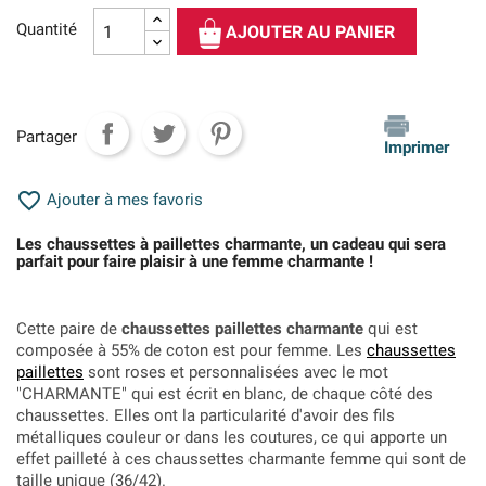
Quantité
AJOUTER AU PANIER
Partager
Imprimer

Ajouter à mes favoris
Les chaussettes à paillettes charmante, un cadeau qui sera
parfait pour faire plaisir à une femme charmante !
Cette paire de
chaussettes paillettes charmante
qui est
composée à 55% de coton est pour femme. Les
chaussettes
paillettes
sont roses et personnalisées avec le mot
"CHARMANTE" qui est écrit en blanc, de chaque côté des
chaussettes. Elles ont la particularité d'avoir des fils
métalliques couleur or dans les coutures, ce qui apporte un
effet pailleté à ces chaussettes charmante femme qui sont de
taille unique (36/42).