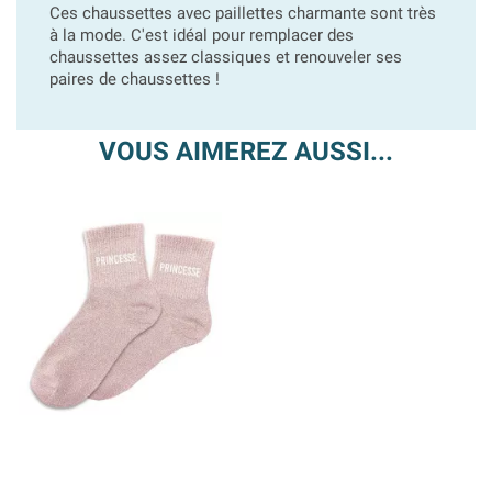
Ces chaussettes avec paillettes charmante sont très
à la mode. C'est idéal pour remplacer des
chaussettes assez classiques et renouveler ses
paires de chaussettes !
VOUS AIMEREZ AUSSI...