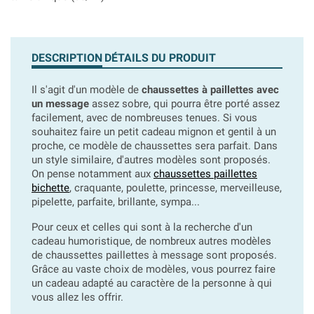
DESCRIPTION
DÉTAILS DU PRODUIT
Il s'agit d'un modèle de
chaussettes à paillettes avec
un message
assez sobre, qui pourra être porté assez
facilement, avec de nombreuses tenues. Si vous
souhaitez faire un petit cadeau mignon et gentil à un
proche, ce modèle de chaussettes sera parfait. Dans
un style similaire, d'autres modèles sont proposés.
On pense notamment aux
chaussettes paillettes
bichette
, craquante, poulette, princesse, merveilleuse,
pipelette, parfaite, brillante, sympa...
Pour ceux et celles qui sont à la recherche d'un
cadeau humoristique, de nombreux autres modèles
de chaussettes paillettes à message sont proposés.
Grâce au vaste choix de modèles, vous pourrez faire
un cadeau adapté au caractère de la personne à qui
vous allez les offrir.