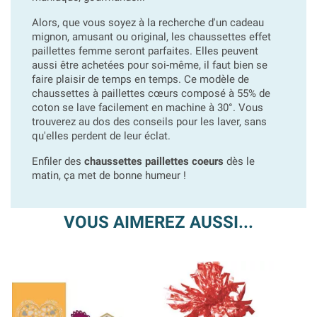
Alors, que vous soyez à la recherche d'un cadeau
mignon, amusant ou original, les chaussettes effet
paillettes femme seront parfaites. Elles peuvent
aussi être achetées pour soi-même, il faut bien se
faire plaisir de temps en temps. Ce modèle de
chaussettes à paillettes cœurs composé à 55% de
coton se lave facilement en machine à 30°. Vous
trouverez au dos des conseils pour les laver, sans
qu'elles perdent de leur éclat.
Enfiler des
chaussettes paillettes coeurs
dès le
matin, ça met de bonne humeur !
VOUS AIMEREZ AUSSI...