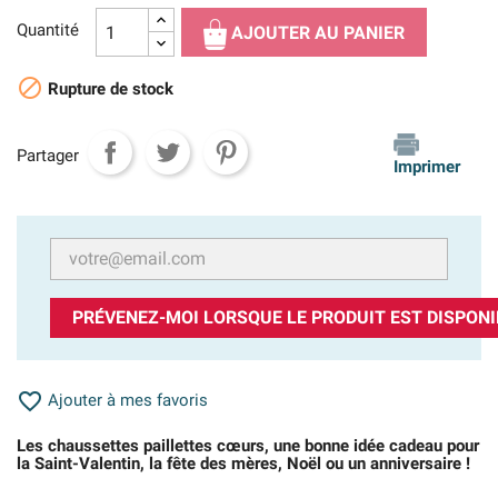
Quantité
AJOUTER AU PANIER

Rupture de stock
Partager
Imprimer
PRÉVENEZ-MOI LORSQUE LE PRODUIT EST DISPONI

Ajouter à mes favoris
Les chaussettes paillettes cœurs, une bonne idée cadeau pour
la Saint-Valentin, la fête des mères, Noël ou un anniversaire !