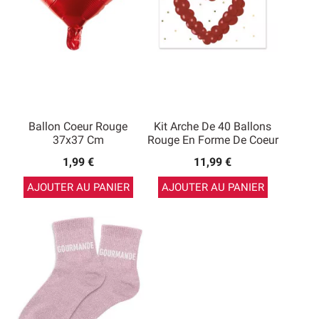
Ballon Coeur Rouge
Kit Arche De 40 Ballons
37x37 Cm
Rouge En Forme De Coeur
1,99 €
11,99 €
AJOUTER AU PANIER
AJOUTER AU PANIER