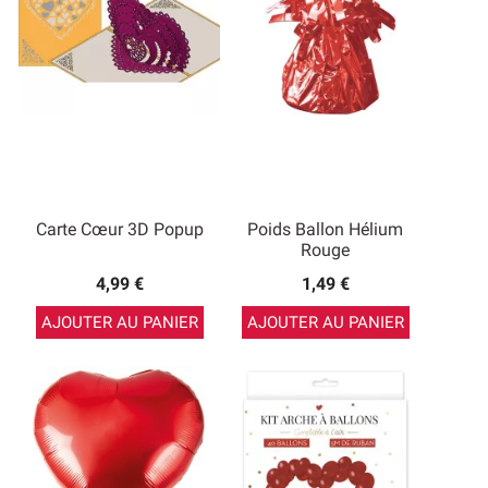
Carte Cœur 3D Popup
Poids Ballon Hélium
Rouge
4,99 €
1,49 €
AJOUTER AU PANIER
AJOUTER AU PANIER