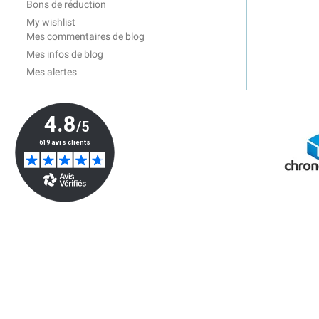
Bons de réduction
My wishlist
Mes commentaires de blog
Mes infos de blog
Mes alertes