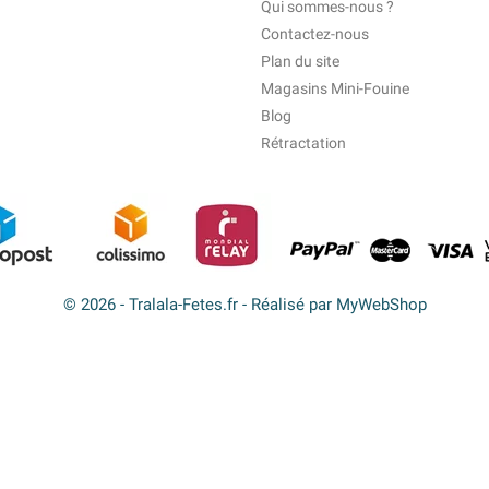
Qui sommes-nous ?
Contactez-nous
Plan du site
Magasins Mini-Fouine
Blog
Rétractation
© 2026 - Tralala-Fetes.fr - Réalisé par MyWebShop