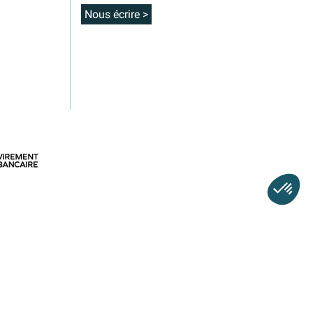
Nous écrire >