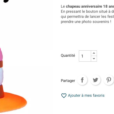
Le
chapeau anniversaire 18 an
En pressant le bouton situé à d
qui permettra de lancer les fest
prendre une photo souvenirs !
Quantité
Partager

Ajouter à mes favoris