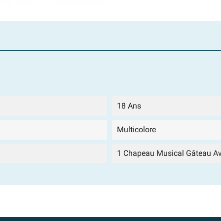
18 Ans
Multicolore
1 Chapeau Musical Gâteau Av