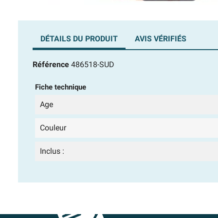
DÉTAILS DU PRODUIT
AVIS VÉRIFIÉS
Référence
486518-SUD
Fiche technique
Age
Couleur
Inclus :