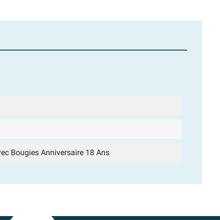
ec Bougies Anniversaire 18 Ans