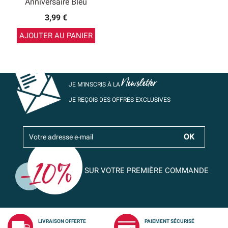
Anniversaire Bleu
3,99 €
AJOUTER AU PANIER
Newsletter
JE M’INSCRIS À LA
JE REÇOIS DES OFFRES EXCLUSIVES
SUR VOTRE PREMIÈRE COMMANDE
LIVRAISON OFFERTE
PAIEMENT SÉCURISÉ