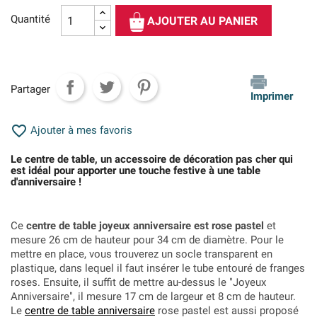
Quantité
AJOUTER AU PANIER
Partager
Imprimer

Ajouter à mes favoris
Le centre de table, un accessoire de décoration pas cher qui
est idéal pour apporter une touche festive à une table
d'anniversaire !
Ce
centre de table joyeux anniversaire est rose pastel
et
mesure 26 cm de hauteur pour 34 cm de diamètre. Pour le
mettre en place, vous trouverez un socle transparent en
plastique, dans lequel il faut insérer le tube entouré de franges
roses. Ensuite, il suffit de mettre au-dessus le "Joyeux
Anniversaire", il mesure 17 cm de largeur et 8 cm de hauteur.
Le
centre de table anniversaire
rose pastel est aussi proposé