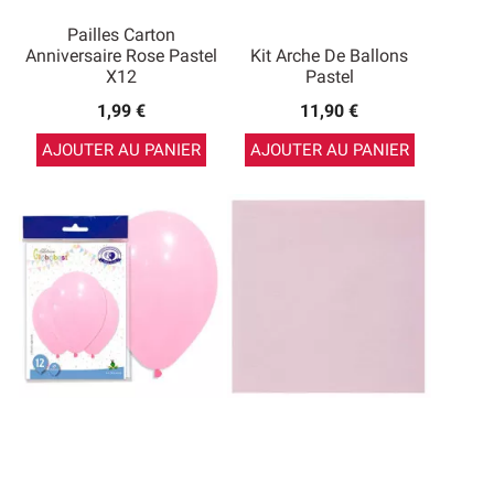
Pailles Carton
Anniversaire Rose Pastel
Kit Arche De Ballons
X12
Pastel
1,99 €
11,90 €
AJOUTER AU PANIER
AJOUTER AU PANIER