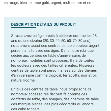
en rouge, bleu, or, rose gold, argent, multicolore et noir.
DESCRIPTION
DÉTAILS DU PRODUIT
Si vous avez un âge précis à célébrer comme les 18
ans ou une dizaine (20, 30, 40, 50, 60, 70, 80 ans),
nous avons aussi des centres de table couleur argent
personnalisés avec ces âges. Dans notre rubrique
dédiée aux centres de table d'anniversaire, de
nombreux modèles sont proposés. Il y a de toutes
les couleurs avec des tailles différentes. Plusieurs
centres de table sont personnalisés sur des
thèmes
d'anniversaire
comme tropical, terracotta, noir et or,
nature, licorne...
En plus des centres de table, nous proposons de
nombreux accessoires décoratifs comme des
confettis de table, des bougies, des chemins de table,
des marque-places, des pics décoratifs ou encore
des cake toppers.