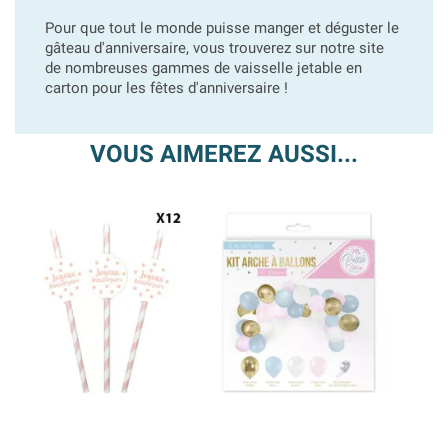
Pour que tout le monde puisse manger et déguster le
gâteau d'anniversaire, vous trouverez sur notre site
de nombreuses gammes de vaisselle jetable en
carton pour les fêtes d'anniversaire !
VOUS AIMEREZ AUSSI...