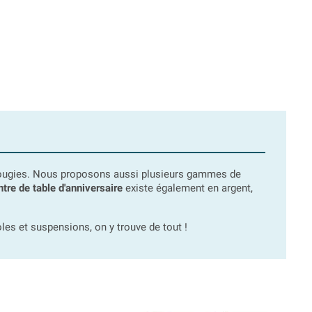
 bougies. Nous proposons aussi plusieurs gammes de
ntre de table d'anniversaire
existe également en argent,
les et suspensions, on y trouve de tout !