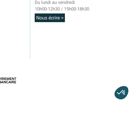
Du lundi au vendredi
10h00-12h30 / 15h00-18h30
Nous écrire >