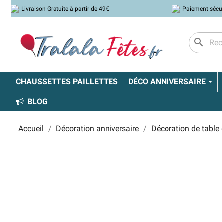
Livraison Gratuite à partir de 49€
Paiement sécu
search
CHAUSSETTES PAILLETTES
DÉCO ANNIVERSAIRE
BLOG
Accueil
Décoration anniversaire
Décoration de table 