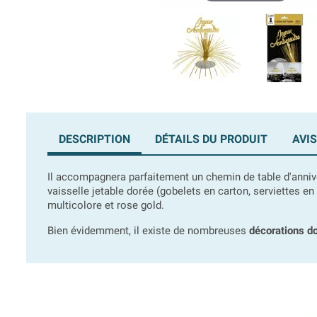
DESCRIPTION
DÉTAILS DU PRODUIT
AVIS
Il accompagnera parfaitement un chemin de table d'anni
vaisselle jetable dorée (gobelets en carton, serviettes e
multicolore et rose gold.
Bien évidemment, il existe de nombreuses
décorations d