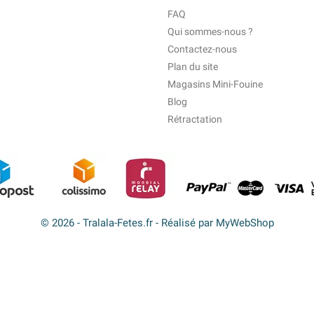
FAQ
Qui sommes-nous ?
Contactez-nous
Plan du site
Magasins Mini-Fouine
Blog
Rétractation
© 2026 - Tralala-Fetes.fr - Réalisé par MyWebShop