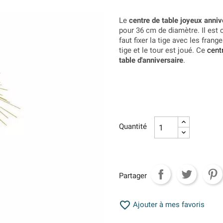
Le
centre de table joyeux anniv
pour 36 cm de diamètre. Il est 
faut fixer la tige avec les frange
tige et le tour est joué. Ce
cent
table d'anniversaire
.
Quantité
Partager

Ajouter à mes favoris