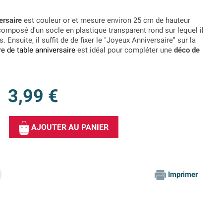
ersaire
est couleur or et mesure environ 25 cm de hauteur
composé d'un socle en plastique transparent rond sur lequel il
s. Ensuite, il suffit de de fixer le "Joyeux Anniversaire" sur la
re de table anniversaire
est idéal pour compléter une
déco de
3,99 €
AJOUTER AU PANIER
Imprimer