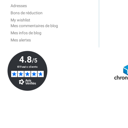
Adresses
Bons de réduction
My wishlist
Mes commentaires de blog
Mes infos de blog
Mes alertes