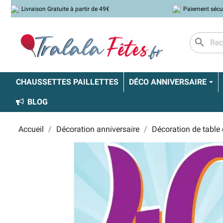
Livraison Gratuite à partir de 49€
Paiement sécu
search
CHAUSSETTES PAILLETTES
DÉCO ANNIVERSAIRE
BLOG
Accueil
Décoration anniversaire
Décoration de table 