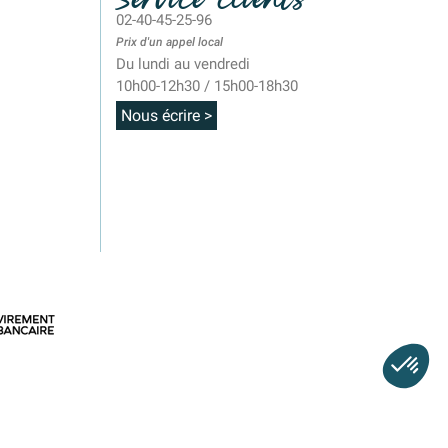
02-40-45-25-96
Prix d'un appel local
Du lundi au vendredi
10h00-12h30 / 15h00-18h30
Nous écrire >