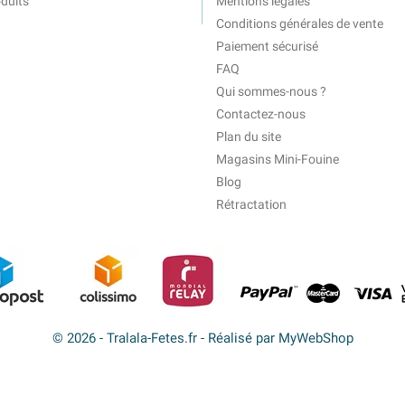
duits
Mentions légales
Conditions générales de vente
Paiement sécurisé
FAQ
Qui sommes-nous ?
Contactez-nous
Plan du site
Magasins Mini-Fouine
Blog
Rétractation
© 2026 - Tralala-Fetes.fr - Réalisé par MyWebShop