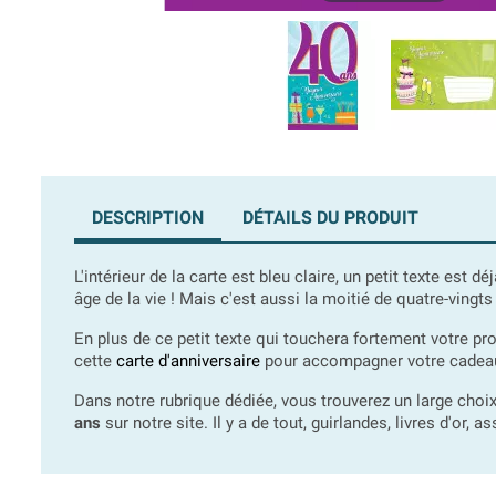
DESCRIPTION
DÉTAILS DU PRODUIT
L'intérieur de la carte est bleu claire, un petit texte est d
âge de la vie ! Mais c'est aussi la moitié de quatre-vingts
En plus de ce petit texte qui touchera fortement votre pr
cette
carte d'anniversaire
pour accompagner votre cadeau 
Dans notre rubrique dédiée, vous trouverez un large choi
ans
sur notre site. Il y a de tout, guirlandes, livres d'or, 