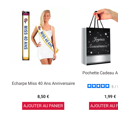
Pochette Cadeau A
Echarpe Miss 40 Ans Anniversaire
5
/
8,50 €
1,99 €
AJOUTER AU PANIER
AJOUTER AU 