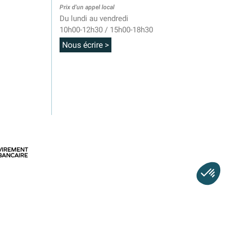
Prix d'un appel local
Du lundi au vendredi
10h00-12h30 / 15h00-18h30
Nous écrire >