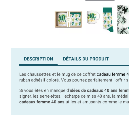
DESCRIPTION
DÉTAILS DU PRODUIT
Les chaussettes et le mug de ce coffret
cadeau femme 4
ruban adhésif coloré. Vous pourrez parfaitement l'offrir 
Si vous êtes en manque d'
idées de cadeaux 40 ans fem
signer, les serre-têtes, l'écharpe de miss 40 ans, la médail
cadeaux femme 40 ans
utiles et amusants comme le mug