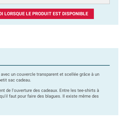
I LORSQUE LE PRODUIT EST DISPONIBLE
 avec un couvercle transparent et scellée grâce à un
petit sac cadeau.
t de l'ouverture des cadeaux. Entre les tee-shirts à
e qu'il faut pour faire des blagues. Il existe même des