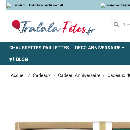
Livraison Gratuite à partir de 49€
Paiement sécu
search
CHAUSSETTES PAILLETTES
DÉCO ANNIVERSAIRE
BLOG
Accueil
Cadeaux
Cadeau Anniversaire
Cadeaux 4