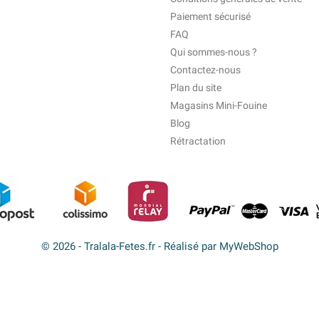
Paiement sécurisé
FAQ
Qui sommes-nous ?
Contactez-nous
Plan du site
Magasins Mini-Fouine
Blog
Rétractation
© 2026 - Tralala-Fetes.fr - Réalisé par MyWebShop