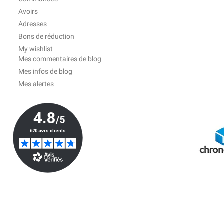
Avoirs
Adresses
Bons de réduction
My wishlist
Mes commentaires de blog
Mes infos de blog
Mes alertes