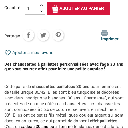
Quantité
AJOUTER AU PANIER
Partager
Imprimer

Ajouter à mes favoris
Des chaussettes à paillettes personnalisées avec l'âge 30 ans
que vous pourrez offrir pour faire une petite surprise !
Cette paire de
chaussettes pailletées 30 ans
pour femme est
de taille unique 36/42. Elles sont bleu turquoise et décorées
avec deux inscriptions blanches "30 ans - Charmante", qui sont
présentes de chaque côté des chaussettes. Les chaussettes
sont composées à 55% de coton et se lavent en machine à
30°. Elles ont de petits fils métalliques couleur argent qui sont
dans les coutures, ce qui permet de donner l'
effet paillettes
.
C'est un
cadeau 30 ans pour femme
tendance, qui est à la fois