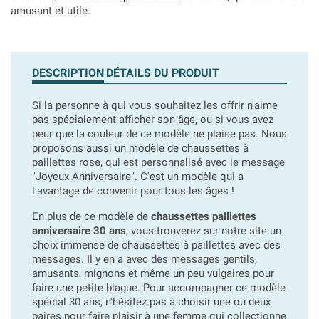
amusant et utile.
DESCRIPTION
DÉTAILS DU PRODUIT
Si la personne à qui vous souhaitez les offrir n'aime
pas spécialement afficher son âge, ou si vous avez
peur que la couleur de ce modèle ne plaise pas. Nous
proposons aussi un modèle de chaussettes à
paillettes rose, qui est personnalisé avec le message
"Joyeux Anniversaire". C'est un modèle qui a
l'avantage de convenir pour tous les âges !
En plus de ce modèle de
chaussettes paillettes
anniversaire 30 ans
, vous trouverez sur notre site un
choix immense de chaussettes à paillettes avec des
messages. Il y en a avec des messages gentils,
amusants, mignons et même un peu vulgaires pour
faire une petite blague. Pour accompagner ce modèle
spécial 30 ans, n'hésitez pas à choisir une ou deux
paires pour faire plaisir à une femme qui collectionne