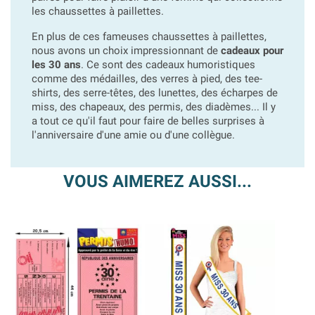
les chaussettes à paillettes.
En plus de ces fameuses chaussettes à paillettes,
nous avons un choix impressionnant de
cadeaux pour
les 30 ans
. Ce sont des cadeaux humoristiques
comme des médailles, des verres à pied, des tee-
shirts, des serre-têtes, des lunettes, des écharpes de
miss, des chapeaux, des permis, des diadèmes... Il y
a tout ce qu'il faut pour faire de belles surprises à
l'anniversaire d'une amie ou d'une collègue.
VOUS AIMEREZ AUSSI...