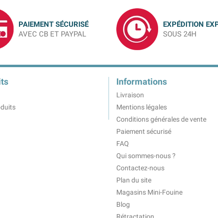
PAIEMENT SÉCURISÉ
EXPÉDITION EX
AVEC CB ET PAYPAL
SOUS 24H
ts
Informations
Livraison
duits
Mentions légales
Conditions générales de vente
Paiement sécurisé
FAQ
Qui sommes-nous ?
Contactez-nous
Plan du site
Magasins Mini-Fouine
Blog
Rétractation