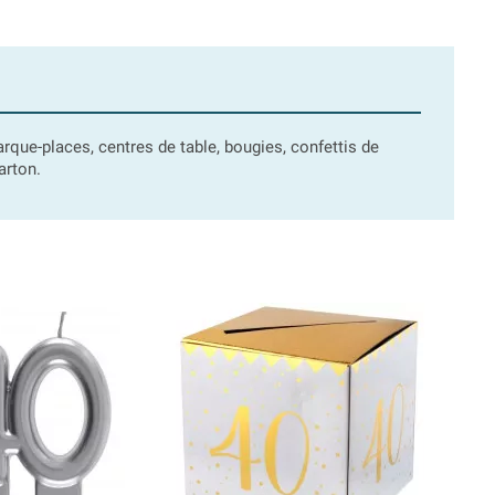
arque-places, centres de table, bougies, confettis de
arton.