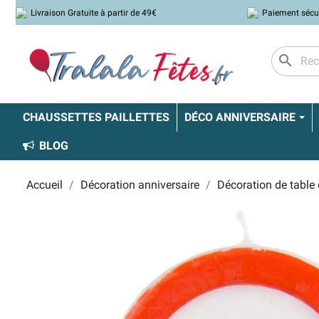
Livraison Gratuite à partir de 49€
Paiement sécu
search
CHAUSSETTES PAILLETTES
DÉCO ANNIVERSAIRE
BLOG
Accueil
Décoration anniversaire
Décoration de table 