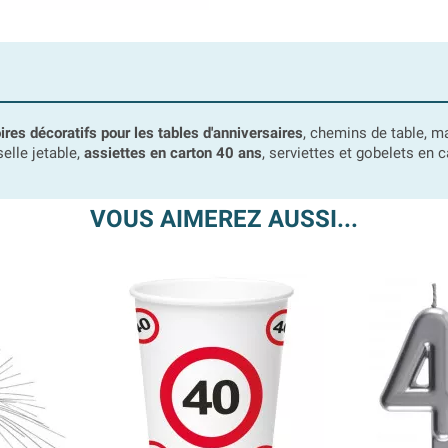
ires décoratifs pour les tables d'anniversaires
, chemins de table, m
selle jetable,
assiettes en carton 40 ans
, serviettes et gobelets en c
VOUS AIMEREZ AUSSI...