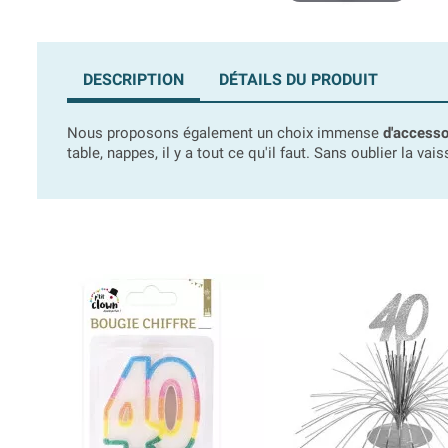
DESCRIPTION
DÉTAILS DU PRODUIT
Nous proposons également un choix immense
d'accesso
table, nappes, il y a tout ce qu'il faut. Sans oublier la vais