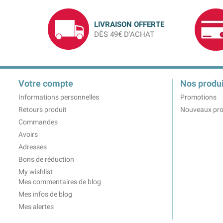
LIVRAISON OFFERTE
DÈS 49€ D'ACHAT
Votre compte
Nos produi
Informations personnelles
Promotions
Retours produit
Nouveaux pro
Commandes
Avoirs
Adresses
Bons de réduction
My wishlist
Mes commentaires de blog
Mes infos de blog
Mes alertes