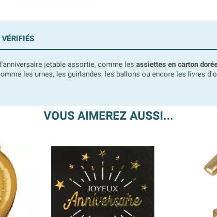
 VÉRIFIÉS
'anniversaire jetable assortie, comme les
assiettes en carton doré
omme les urnes, les guirlandes, les ballons ou encore les livres d'
VOUS AIMEREZ AUSSI...