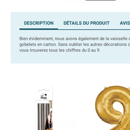
DESCRIPTION
DÉTAILS DU PRODUIT
AVIS
Bien évidemment, nous avons également de la vaisselle d
gobelets en carton. Sans oublier les autres décorations c
vous trouverez tous les chiffres du 0 au 9.