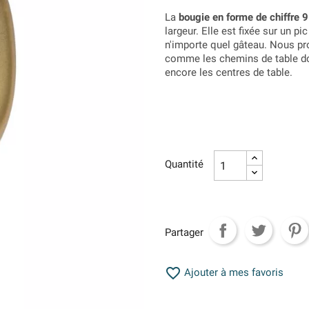
La
bougie en forme de chiffre 9
largeur. Elle est fixée sur un pic
n'importe quel gâteau. Nous 
comme les chemins de table dor
encore les centres de table.
Quantité
Partager

Ajouter à mes favoris