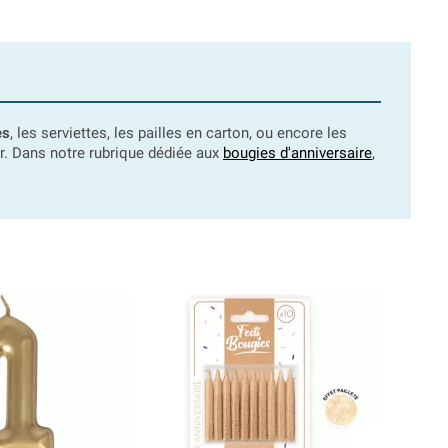
es
, les serviettes, les pailles en carton, ou encore les
or. Dans notre rubrique dédiée aux
bougies d'anniversaire
,