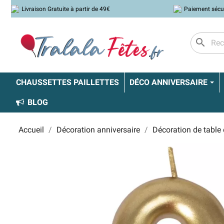
Livraison Gratuite à partir de 49€
Paiement sécu
search
CHAUSSETTES PAILLETTES
DÉCO ANNIVERSAIRE
BLOG
Accueil
Décoration anniversaire
Décoration de table 