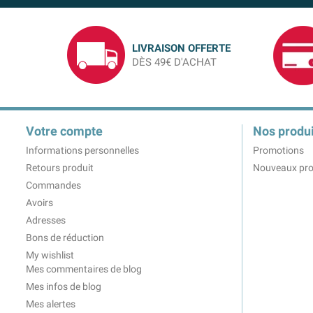
LIVRAISON OFFERTE
DÈS 49€ D'ACHAT
Votre compte
Nos produi
Informations personnelles
Promotions
Retours produit
Nouveaux pro
Commandes
Avoirs
Adresses
Bons de réduction
My wishlist
Mes commentaires de blog
Mes infos de blog
Mes alertes