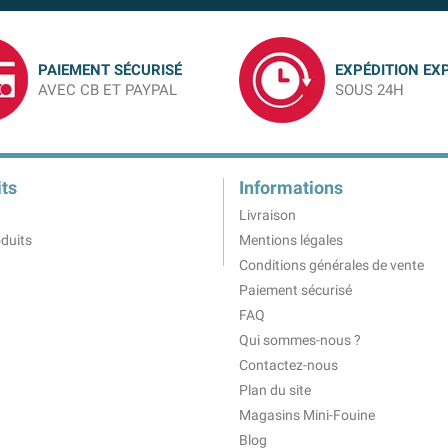
PAIEMENT SÉCURISÉ
EXPÉDITION EX
AVEC CB ET PAYPAL
SOUS 24H
ts
Informations
Livraison
duits
Mentions légales
Conditions générales de vente
Paiement sécurisé
FAQ
Qui sommes-nous ?
Contactez-nous
Plan du site
Magasins Mini-Fouine
Blog