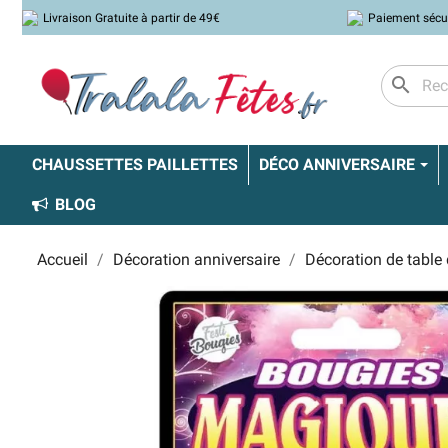
Livraison Gratuite à partir de 49€
Paiement sécu
search
CHAUSSETTES PAILLETTES
DÉCO ANNIVERSAIRE
BLOG
Accueil
Décoration anniversaire
Décoration de table 