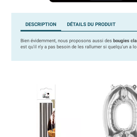
DESCRIPTION
DÉTAILS DU PRODUIT
Bien évidemment, nous proposons aussi des
bougies cla
est qu'il n'y a pas besoin de les rallumer si quelqu'un a l