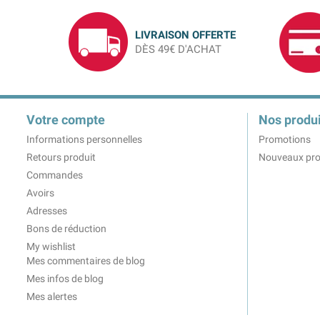
LIVRAISON OFFERTE
DÈS 49€ D'ACHAT
Votre compte
Nos produi
Informations personnelles
Promotions
Retours produit
Nouveaux pro
Commandes
Avoirs
Adresses
Bons de réduction
My wishlist
Mes commentaires de blog
Mes infos de blog
Mes alertes