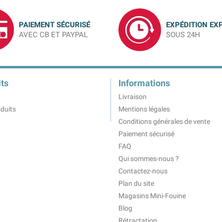
PAIEMENT SÉCURISÉ
EXPÉDITION EX
AVEC CB ET PAYPAL
SOUS 24H
ts
Informations
Livraison
duits
Mentions légales
Conditions générales de vente
Paiement sécurisé
FAQ
Qui sommes-nous ?
Contactez-nous
Plan du site
Magasins Mini-Fouine
Blog
Rétractation