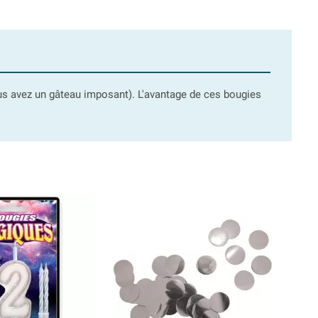
vous avez un gâteau imposant). L'avantage de ces bougies