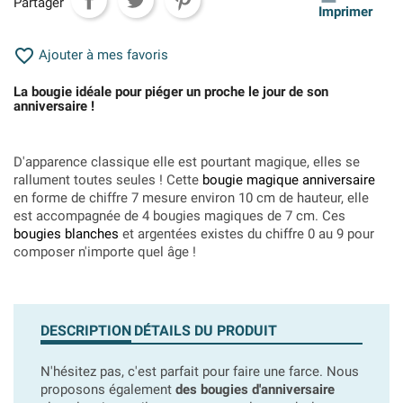
Partager
Imprimer

Ajouter à mes favoris
La bougie idéale pour piéger un proche le jour de son
anniversaire !
D'apparence classique elle est pourtant magique, elles se
rallument toutes seules ! Cette
bougie magique anniversaire
en forme de chiffre 7 mesure environ 10 cm de hauteur, elle
est accompagnée de 4 bougies magiques de 7 cm. Ces
bougies blanches
et argentées existes du chiffre 0 au 9 pour
composer n'importe quel âge !
DESCRIPTION
DÉTAILS DU PRODUIT
N'hésitez pas, c'est parfait pour faire une farce. Nous
proposons également
des bougies d'anniversaire