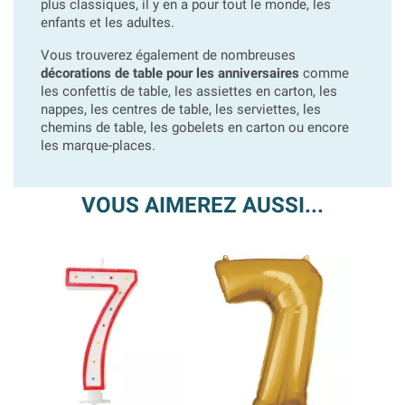
plus classiques, il y en a pour tout le monde, les
enfants et les adultes.
Vous trouverez également de nombreuses
décorations de table pour les anniversaires
comme
les confettis de table, les assiettes en carton, les
nappes, les centres de table, les serviettes, les
chemins de table, les gobelets en carton ou encore
les marque-places.
VOUS AIMEREZ AUSSI...