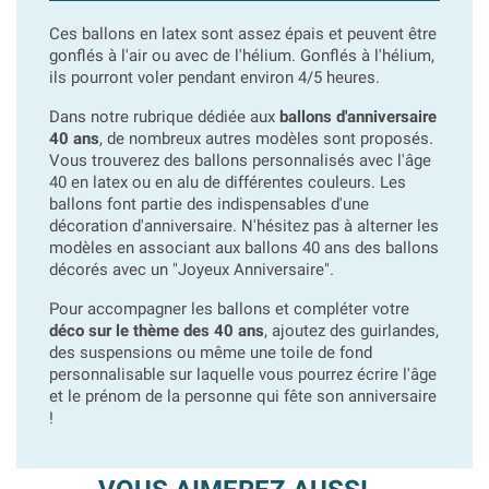
Ces ballons en latex sont assez épais et peuvent être
gonflés à l'air ou avec de l'hélium. Gonflés à l'hélium,
ils pourront voler pendant environ 4/5 heures.
Dans notre rubrique dédiée aux
ballons d'anniversaire
40 ans
, de nombreux autres modèles sont proposés.
Vous trouverez des ballons personnalisés avec l'âge
40 en latex ou en alu de différentes couleurs. Les
ballons font partie des indispensables d'une
décoration d'anniversaire. N'hésitez pas à alterner les
modèles en associant aux ballons 40 ans des ballons
décorés avec un "Joyeux Anniversaire".
Pour accompagner les ballons et compléter votre
déco sur le thème des 40 ans
, ajoutez des guirlandes,
des suspensions ou même une toile de fond
personnalisable sur laquelle vous pourrez écrire l'âge
et le prénom de la personne qui fête son anniversaire
!