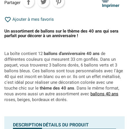
Partager
Imprimer

Ajouter à mes favoris
Un assortiment de ballons sur le thème des 40 ans qui sera
parfait pour décorer à un anniversaire !
La boîte contient 12
ballons d'anniversaire 40 ans
de
différentes couleurs qui mesurent 33 cm gonflés. Dans un
paquet, vous trouverez 3 ballons dorés, 6 ballons verts et 3
ballons bleus. Ces ballons sont tous personnalisés avec l'âge
40 qui est inscrit en blanc ou en or. Ils ont un effet métallisé,
c'est idéal pour réaliser une décoration colorée avec une
touche chic sur le
thème des 40 ans
. Dans le même format,
nous avons aussi un autre assortiment avec
ballons 40 ans
roses, beiges, bordeaux et dorés.
DESCRIPTION
DÉTAILS DU PRODUIT