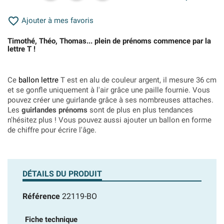

Ajouter à mes favoris
Timothé, Théo, Thomas... plein de prénoms commence par la
lettre T !
Ce
ballon lettre
T est en alu de couleur argent, il mesure 36 cm
et se gonfle uniquement à l'air grâce une paille fournie. Vous
pouvez créer une guirlande grâce à ses nombreuses attaches.
Les
guirlandes prénoms
sont de plus en plus tendances
n'hésitez plus ! Vous pouvez aussi ajouter un ballon en forme
de chiffre pour écrire l'âge.
DÉTAILS DU PRODUIT
Référence
22119-BO
Fiche technique