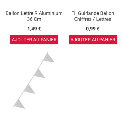
Ballon Lettre R Aluminium
Fil Guirlande Ballon
36 Cm
Chiffres / Lettres
1,49 €
0,99 €
AJOUTER AU PANIER
AJOUTER AU PANIER