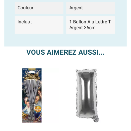
Couleur
Argent
Inclus :
1 Ballon Alu Lettre T
Argent 36cm
VOUS AIMEREZ AUSSI...