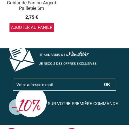
Guirlande Fanion Argent
Pailletée 6m
2,75 €
AJOUTER AU PANIER
Newsletter
JE M’INSCRIS À LA
JE REÇOIS DES OFFRES EXCLUSIVES
SUR VOTRE PREMIÈRE COMMANDE