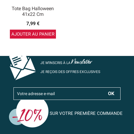
Tote Bag Halloween
41x22 Cm
7,99 €
AJOUTER AU PANIER
Newsletter
JE M’INSCRIS À LA
JE REÇOIS DES OFFRES EXCLUSIVES
SUR VOTRE PREMIÈRE COMMANDE