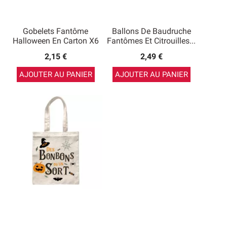
Gobelets Fantôme
Ballons De Baudruche
Halloween En Carton X6
Fantômes Et Citrouilles...
2,15 €
2,49 €
AJOUTER AU PANIER
AJOUTER AU PANIER