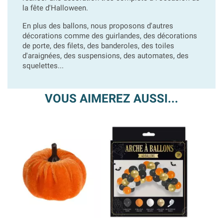
la fête d'Halloween.
En plus des ballons, nous proposons d'autres
décorations comme des guirlandes, des décorations
de porte, des filets, des banderoles, des toiles
d'araignées, des suspensions, des automates, des
squelettes...
VOUS AIMEREZ AUSSI...