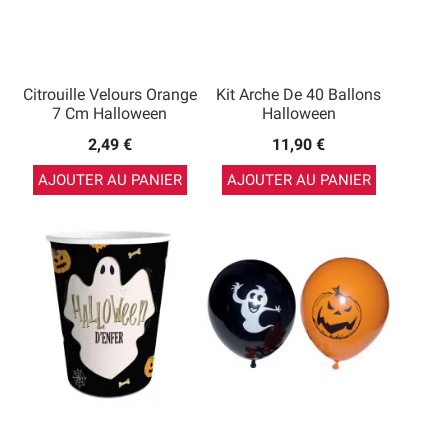
Citrouille Velours Orange
Kit Arche De 40 Ballons
7 Cm Halloween
Halloween
2,49 €
11,90 €
AJOUTER AU PANIER
AJOUTER AU PANIER