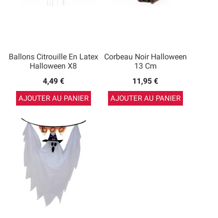
Ballons Citrouille En Latex
Corbeau Noir Halloween
Halloween X8
13 Cm
4,49 €
11,95 €
AJOUTER AU PANIER
AJOUTER AU PANIER