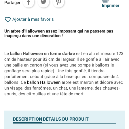
Partager
Imprimer

Ajouter à mes favoris
Un arbre d'Halloween assez imposant qui ne passera pas
inaperçu dans une décoration !
Le
ballon Halloween en forme d'arbre
est en alu et mesure 123
cm de hauteur pour 83 cm de largeur. Il se gonfle à l'air avec
une paille en carton (si vous avez une pompe à ballons le
gonflage sera plus rapide). Une fois gonflé, il tiendra
parfaitement debout grâce à la base qui est composée de 4
ballons. Ce
ballon Halloween
arbre est marron et décoré avec
un visage, des fantômes, un chat, une lanterne, des chauves-
souris, des citrouilles et une tête de mort.
DESCRIPTION
DÉTAILS DU PRODUIT