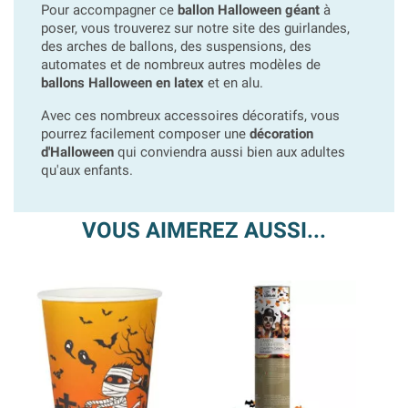
Pour accompagner ce
ballon Halloween géant
à
poser, vous trouverez sur notre site des guirlandes,
des arches de ballons, des suspensions, des
automates et de nombreux autres modèles de
ballons Halloween en latex
et en alu.
Avec ces nombreux accessoires décoratifs, vous
pourrez facilement composer une
décoration
d'Halloween
qui conviendra aussi bien aux adultes
qu'aux enfants.
VOUS AIMEREZ AUSSI...