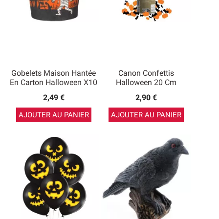
Gobelets Maison Hantée
Canon Confettis
En Carton Halloween X10
Halloween 20 Cm
2,49 €
2,90 €
AJOUTER AU PANIER
AJOUTER AU PANIER