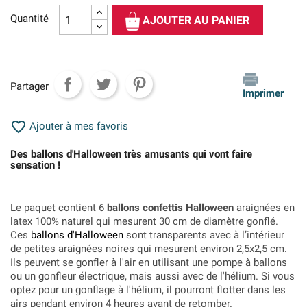
Quantité
AJOUTER AU PANIER
Partager
Imprimer

Ajouter à mes favoris
Des ballons d'Halloween très amusants qui vont faire
sensation !
Le paquet contient 6
ballons confettis Halloween
araignées en
latex 100% naturel qui mesurent 30 cm de diamètre gonflé.
Ces
ballons d'Halloween
sont transparents avec à l’intérieur
de petites araignées noires qui mesurent environ 2,5x2,5 cm.
Ils peuvent se gonfler à l'air en utilisant une pompe à ballons
ou un gonfleur électrique, mais aussi avec de l'hélium. Si vous
optez pour un gonflage à l'hélium, il pourront flotter dans les
airs pendant environ 4 heures avant de retomber.