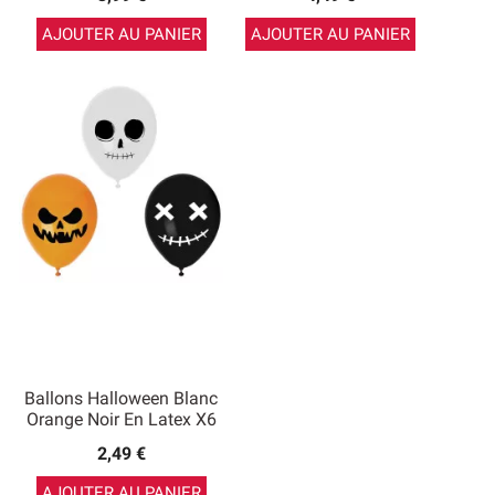
AJOUTER AU PANIER
AJOUTER AU PANIER
Ballons Halloween Blanc
Orange Noir En Latex X6
2,49 €
AJOUTER AU PANIER