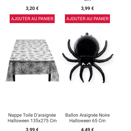
3,20 €
3,99 €
AJOUTER AU PANIER
AJOUTER AU PANIER
Nappe Toile D'araignée
Ballon Araignée Noire
Halloween 135x275 Cm
Halloween 65 Cm
3,99 €
4,49 €