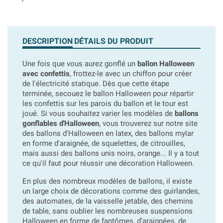
DESCRIPTION
DÉTAILS DU PRODUIT
Une fois que vous aurez gonflé un
ballon Halloween
avec confettis
, frottez-le avec un chiffon pour créer
de l'électricité statique. Dès que cette étape
terminée, secouez le ballon Halloween pour répartir
les confettis sur les parois du ballon et le tour est
joué. Si vous souhaitez varier les modèles de
ballons
gonflables d'Halloween
, vous trouverez sur notre site
des ballons d'Halloween en latex, des ballons mylar
en forme d'araignée, de squelettes, de citrouilles,
mais aussi des ballons unis noirs, orange... Il y a tout
ce qu'il faut pour réussir une décoration Halloween.
En plus des nombreux modèles de ballons, il existe
un large choix de décorations comme des guirlandes,
des automates, de la vaisselle jetable, des chemins
de table, sans oublier les nombreuses suspensions
Halloween en forme de fantômes, d'araignées, de