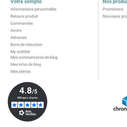
Votre compte
Nos produi
Informations personnelles
Promotions
Retours produit
Nouveaux pro
Commandes
Avoirs
Adresses
Bons de réduction
My wishlist
Mes commentaires de blog
Mes infos de blog
Mes alertes