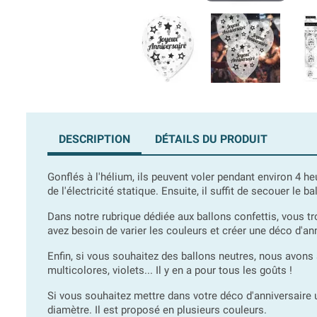
DESCRIPTION
DÉTAILS DU PRODUIT
Gonflés à l'hélium, ils peuvent voler pendant environ 4 h
de l'électricité statique. Ensuite, il suffit de secouer le bal
Dans notre rubrique dédiée aux ballons confettis, vous t
avez besoin de varier les couleurs et créer une déco d'anni
Enfin, si vous souhaitez des ballons neutres, nous avons
multicolores, violets... Il y en a pour tous les goûts !
Si vous souhaitez mettre dans votre déco d'anniversaire
diamètre. Il est proposé en plusieurs couleurs.