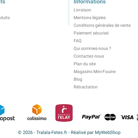
ts
Informations
Livraison
duits
Mentions légales
Conditions générales de vente
Paiement sécurisé
FAQ
Qui sommes-nous ?
Contactez-nous
Plan du site
Magasins Mini-Fouine
Blog
Rétractation
© 2026 - Tralala-Fetes.fr - Réalisé par MyWebShop