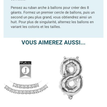
Pensez au ruban arche à ballons pour créer des 8
géants. Formez un premier cercle de ballons, puis un
second un peu plus grand, vous obtiendrez ainsi un
huit. Pour plus de singularité, alternez les ballons en
variant les coloris et les tailles.
VOUS AIMEREZ AUSSI...