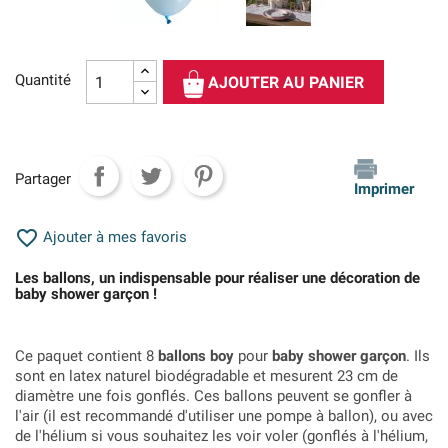
Quantité
AJOUTER AU PANIER
Partager
Imprimer

Ajouter à mes favoris
Les ballons, un indispensable pour réaliser une décoration de
baby shower garçon !
Ce paquet contient 8
ballons boy
pour
baby shower garçon
. Ils
sont en latex naturel biodégradable et mesurent 23 cm de
diamètre une fois gonflés. Ces ballons peuvent se gonfler à
l'air (il est recommandé d'utiliser une pompe à ballon), ou avec
de l'hélium si vous souhaitez les voir voler (gonflés à l'hélium,