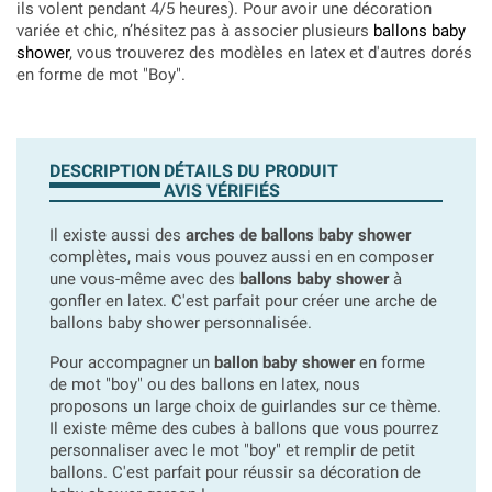
ils volent pendant 4/5 heures). Pour avoir une décoration
variée et chic, n’hésitez pas à associer plusieurs
ballons baby
shower
, vous trouverez des modèles en latex et d'autres dorés
en forme de mot "Boy".
DESCRIPTION
DÉTAILS DU PRODUIT
AVIS VÉRIFIÉS
Il existe aussi des
arches de ballons baby shower
complètes, mais vous pouvez aussi en en composer
une vous-même avec des
ballons baby shower
à
gonfler en latex. C'est parfait pour créer une arche de
ballons baby shower personnalisée.
Pour accompagner un
ballon baby shower
en forme
de mot "boy" ou des ballons en latex, nous
proposons un large choix de guirlandes sur ce thème.
Il existe même des cubes à ballons que vous pourrez
personnaliser avec le mot "boy" et remplir de petit
ballons. C'est parfait pour réussir sa décoration de