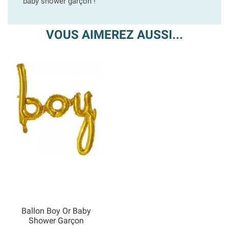
baby shower garçon !
VOUS AIMEREZ AUSSI...
Ballon Boy Or Baby
Shower Garçon