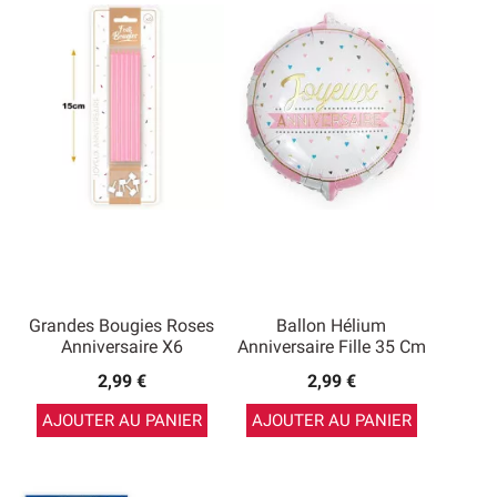
Grandes Bougies Roses
Ballon Hélium
Anniversaire X6
Anniversaire Fille 35 Cm
2,99 €
2,99 €
AJOUTER AU PANIER
AJOUTER AU PANIER