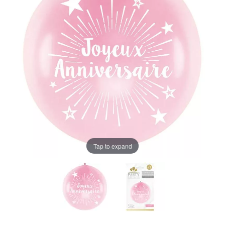
Tap to expand