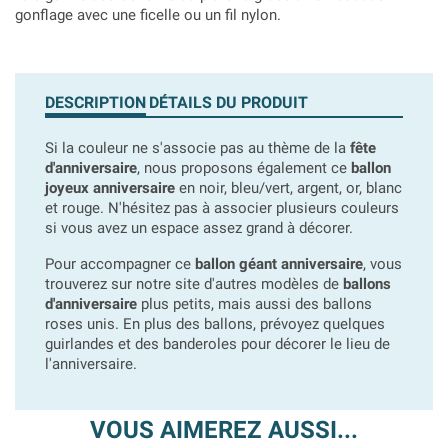
gonflage avec une ficelle ou un fil nylon.
DESCRIPTION
DÉTAILS DU PRODUIT
Si la couleur ne s'associe pas au thème de la
fête
d'anniversaire
, nous proposons également ce
ballon
joyeux anniversaire
en noir, bleu/vert, argent, or, blanc
et rouge. N'hésitez pas à associer plusieurs couleurs
si vous avez un espace assez grand à décorer.
Pour accompagner ce
ballon géant anniversaire
, vous
trouverez sur notre site d'autres modèles de
ballons
d'anniversaire
plus petits, mais aussi des ballons
roses unis. En plus des ballons, prévoyez quelques
guirlandes et des banderoles pour décorer le lieu de
l'anniversaire.
VOUS AIMEREZ AUSSI...