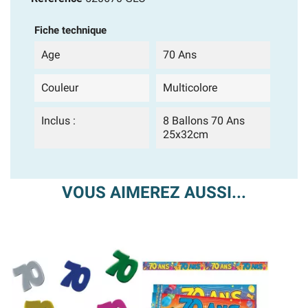
Fiche technique
Age
70 Ans
Couleur
Multicolore
Inclus :
8 Ballons 70 Ans
25x32cm
VOUS AIMEREZ AUSSI...