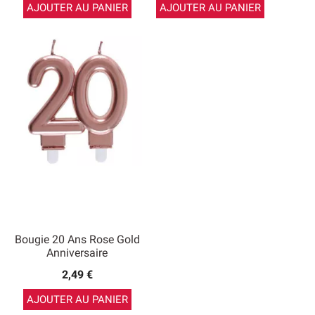
AJOUTER AU PANIER
AJOUTER AU PANIER
Bougie 20 Ans Rose Gold
Anniversaire
2,49 €
AJOUTER AU PANIER