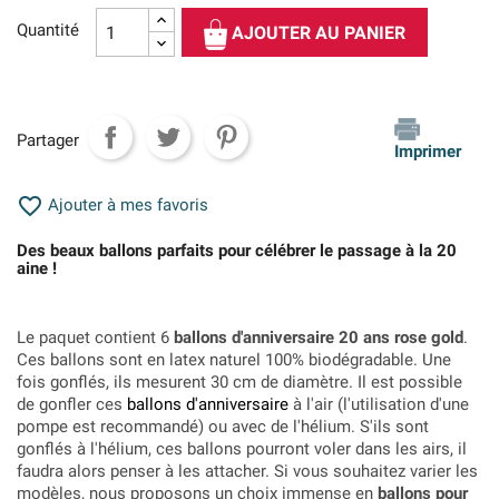
Quantité
AJOUTER AU PANIER
Partager
Imprimer

Ajouter à mes favoris
Des beaux ballons parfaits pour célébrer le passage à la 20
aine !
Le paquet contient 6
ballons d'anniversaire 20 ans rose gold
.
Ces ballons sont en latex naturel 100% biodégradable. Une
fois gonflés, ils mesurent 30 cm de diamètre. Il est possible
de gonfler ces
ballons d'anniversaire
à l'air (l'utilisation d'une
pompe est recommandé) ou avec de l'hélium. S'ils sont
gonflés à l'hélium, ces ballons pourront voler dans les airs, il
faudra alors penser à les attacher. Si vous souhaitez varier les
modèles, nous proposons un choix immense en
ballons pour