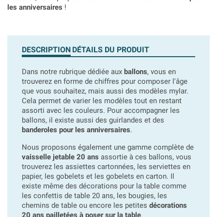
les anniversaires
!
DESCRIPTION
DÉTAILS DU PRODUIT
Dans notre rubrique dédiée aux
ballons
, vous en
trouverez en forme de chiffres pour composer l'âge
que vous souhaitez, mais aussi des modèles mylar.
Cela permet de varier les modèles tout en restant
assorti avec les couleurs. Pour accompagner les
ballons, il existe aussi des guirlandes et des
banderoles pour les anniversaires
.
Nous proposons également une gamme complète de
vaisselle jetable 20 ans
assortie à ces ballons, vous
trouverez les assiettes cartonnées, les serviettes en
papier, les gobelets et les gobelets en carton. Il
existe même des décorations pour la table comme
les confettis de table 20 ans, les bougies, les
chemins de table ou encore les petites
décorations
20 ans pailletées à poser sur la table
.