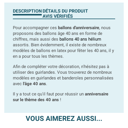
DESCRIPTION
DÉTAILS DU PRODUIT
AVIS VÉRIFIÉS
Pour accompagner ces
ballons d'anniversaire
, nous
proposons des ballons âge 40 ans en forme de
chiffres, mais aussi des
ballons 40 ans hélium
assortis. Bien évidemment, il existe de nombreux
modèles de ballons en latex pour fêter les 40 ans, il y
en a pour tous les thèmes.
Afin de compléter votre décoration, n'hésitez pas à
utiliser des guirlandes. Vous trouverez de nombreux
modèles en guirlandes et banderoles personnalisées
avec
l'âge 40 ans
.
Il y a tout ce qu'il faut pour réussir un
anniversaire
sur le thème des 40 ans
!
VOUS AIMEREZ AUSSI...