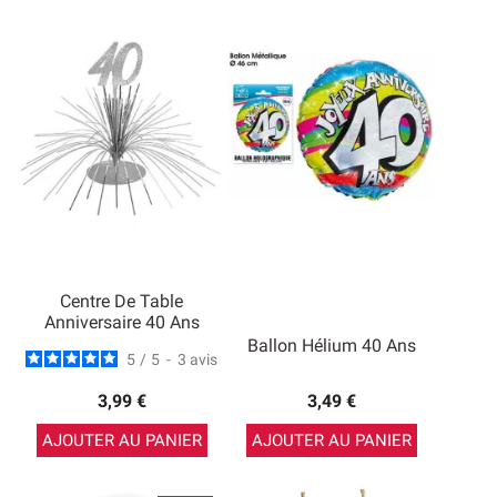
Centre De Table
Anniversaire 40 Ans
Ballon Hélium 40 Ans
5
/
5
-
3
avis
3,99 €
3,49 €
AJOUTER AU PANIER
AJOUTER AU PANIER