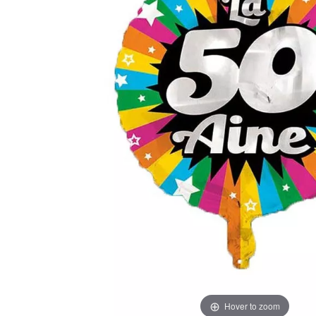
Hover to zoom