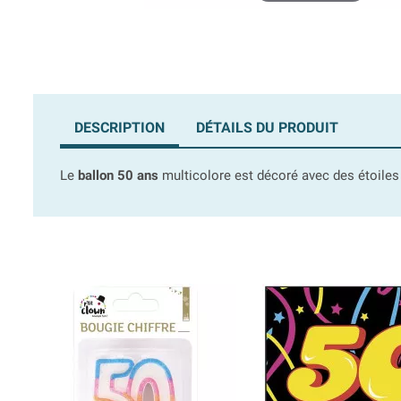
DESCRIPTION
DÉTAILS DU PRODUIT
Le
ballon 50 ans
multicolore est décoré avec des étoiles e