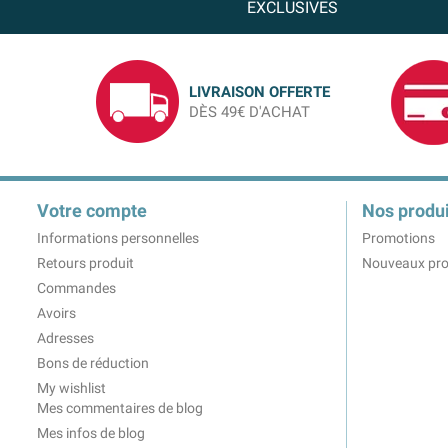
EXCLUSIVES
LIVRAISON OFFERTE
DÈS 49€ D'ACHAT
Votre compte
Nos produi
Informations personnelles
Promotions
Retours produit
Nouveaux pro
Commandes
Avoirs
Adresses
Bons de réduction
My wishlist
Mes commentaires de blog
Mes infos de blog