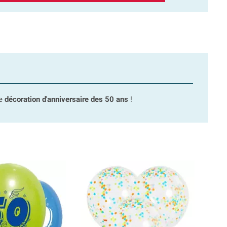
ne
décoration d'anniversaire des 50 ans
!