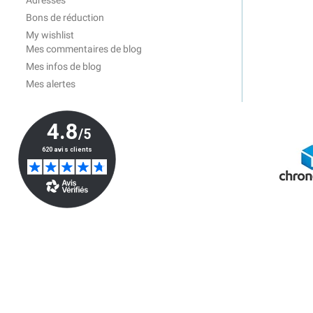
Adresses
Bons de réduction
My wishlist
Mes commentaires de blog
Mes infos de blog
Mes alertes