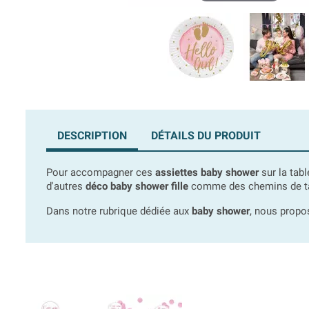
DESCRIPTION
DÉTAILS DU PRODUIT
Pour accompagner ces
assiettes baby shower
sur la tab
d'autres
déco baby shower fille
comme des chemins de tabl
Dans notre rubrique dédiée aux
baby shower
, nous propo