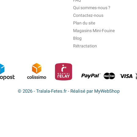
FAQ
Qui sommes-nous ?
Contactez-nous
Plan du site
Magasins Mini-Fouine
Blog
Rétractation
© 2026 - Tralala-Fetes.fr - Réalisé par MyWebShop