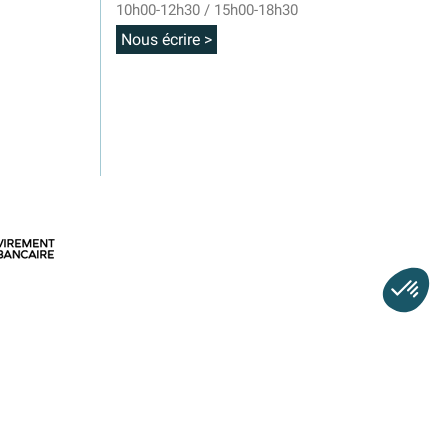
10h00-12h30 / 15h00-18h30
Nous écrire >