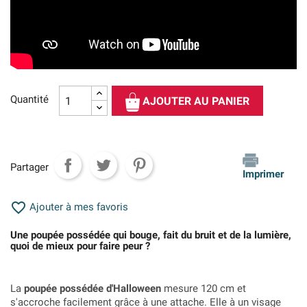
Quantité
AJOUTER AU PANIER
Partager
Imprimer

Ajouter à mes favoris
Une poupée possédée qui bouge, fait du bruit et de la lumière,
quoi de mieux pour faire peur ?
La
poupée possédée d'Halloween
mesure 120 cm et
s'accroche facilement grâce à une attache. Elle à un visage