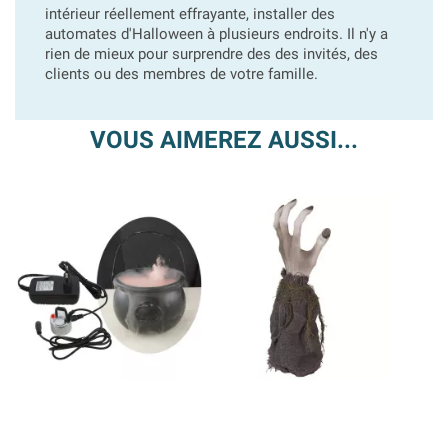
intérieur réellement effrayante, installer des
automates d'Halloween à plusieurs endroits. Il n'y a
rien de mieux pour surprendre des des invités, des
clients ou des membres de votre famille.
VOUS AIMEREZ AUSSI...