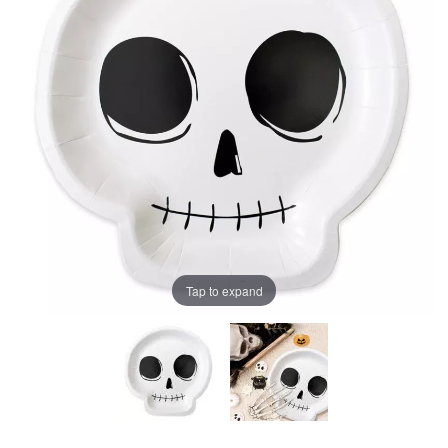
Tap to expand