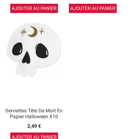
AJOUTER AU PANIER
AJOUTER AU PANIER
Serviettes Tête De Mort En
Papier Halloween X10
2,49 €
AJOUTER AU PANIER