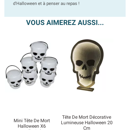
d'Halloween et à penser au repas !
VOUS AIMEREZ AUSSI...
Tête De Mort Décorative
Mini Tête De Mort
Lumineuse Halloween 20
Halloween X6
Cm