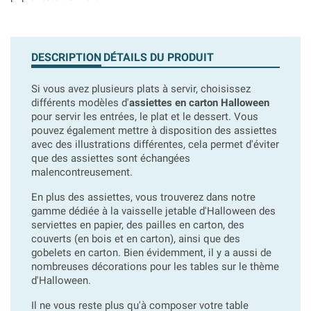
DESCRIPTION
DÉTAILS DU PRODUIT
Si vous avez plusieurs plats à servir, choisissez
différents modèles d'
assiettes en carton Halloween
pour servir les entrées, le plat et le dessert. Vous
pouvez également mettre à disposition des assiettes
avec des illustrations différentes, cela permet d'éviter
que des assiettes sont échangées
malencontreusement.
En plus des assiettes, vous trouverez dans notre
gamme dédiée à la vaisselle jetable d'Halloween des
serviettes en papier, des pailles en carton, des
couverts (en bois et en carton), ainsi que des
gobelets en carton. Bien évidemment, il y a aussi de
nombreuses décorations pour les tables sur le thème
d'Halloween.
Il ne vous reste plus qu'à composer votre table