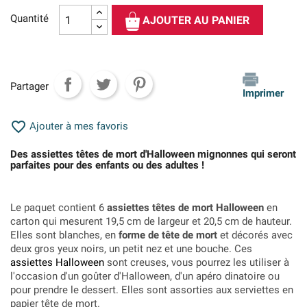
Quantité
AJOUTER AU PANIER
Partager
Imprimer

Ajouter à mes favoris
Des assiettes têtes de mort d'Halloween mignonnes qui seront
parfaites pour des enfants ou des adultes !
Le paquet contient 6
assiettes têtes de mort Halloween
en
carton qui mesurent 19,5 cm de largeur et 20,5 cm de hauteur.
Elles sont blanches, en
forme de tête de mort
et décorés avec
deux gros yeux noirs, un petit nez et une bouche. Ces
assiettes Halloween
sont creuses, vous pourrez les utiliser à
l'occasion d'un goûter d'Halloween, d'un apéro dinatoire ou
pour prendre le dessert. Elles sont assorties aux serviettes en
papier tête de mort.