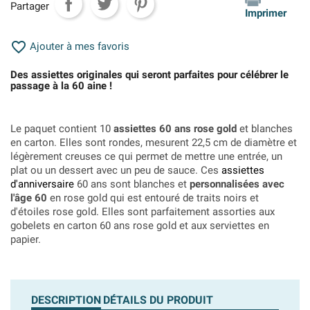
Partager
Imprimer

Ajouter à mes favoris
Des assiettes originales qui seront parfaites pour célébrer le
passage à la 60 aine !
Le paquet contient 10
assiettes 60 ans rose gold
et blanches
en carton. Elles sont rondes, mesurent 22,5 cm de diamètre et
légèrement creuses ce qui permet de mettre une entrée, un
plat ou un dessert avec un peu de sauce. Ces
assiettes
d'anniversaire
60 ans sont blanches et
personnalisées avec
l'âge 60
en rose gold qui est entouré de traits noirs et
d'étoiles rose gold. Elles sont parfaitement assorties aux
gobelets en carton 60 ans rose gold et aux serviettes en
papier.
DESCRIPTION
DÉTAILS DU PRODUIT