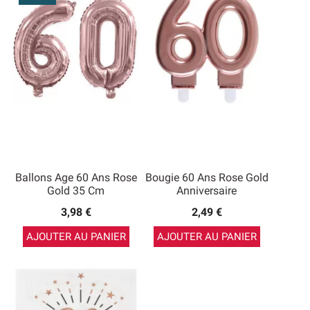
Ballons Age 60 Ans Rose
Bougie 60 Ans Rose Gold
Gold 35 Cm
Anniversaire
3,98 €
2,49 €
AJOUTER AU PANIER
AJOUTER AU PANIER