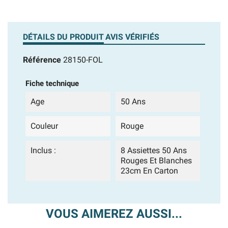
DÉTAILS DU PRODUIT
AVIS VÉRIFIÉS
Référence
28150-FOL
Fiche technique
Age
50 Ans
Couleur
Rouge
Inclus :
8 Assiettes 50 Ans
Rouges Et Blanches
23cm En Carton
VOUS AIMEREZ AUSSI...