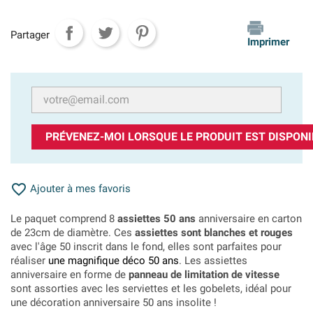
Partager
Imprimer
PRÉVENEZ-MOI LORSQUE LE PRODUIT EST DISPONI

Ajouter à mes favoris
Le paquet comprend 8
assiettes 50 ans
anniversaire en carton
de 23cm de diamètre. Ces
assiettes sont blanches et rouges
avec l'âge 50 inscrit dans le fond, elles sont parfaites pour
réaliser
une magnifique déco 50 ans
. Les assiettes
anniversaire en forme de
panneau de limitation de vitesse
sont assorties avec les serviettes et les gobelets, idéal pour
une décoration anniversaire 50 ans insolite !