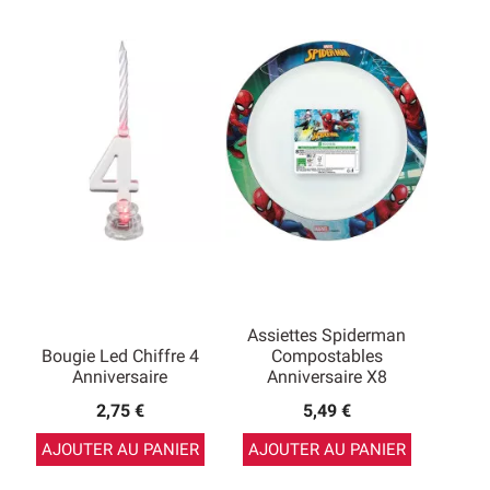
Assiettes Spiderman
Bougie Led Chiffre 4
Compostables
Anniversaire
Anniversaire X8
2,75 €
5,49 €
AJOUTER AU PANIER
AJOUTER AU PANIER