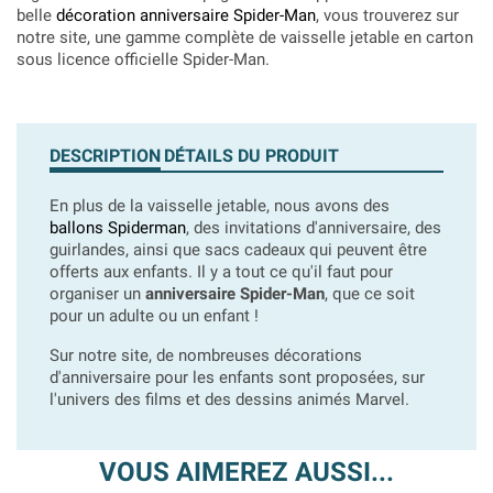
belle
décoration anniversaire Spider-Man
, vous trouverez sur
notre site, une gamme complète de vaisselle jetable en carton
sous licence officielle Spider-Man.
DESCRIPTION
DÉTAILS DU PRODUIT
En plus de la vaisselle jetable, nous avons des
ballons Spiderman
, des invitations d'anniversaire, des
guirlandes, ainsi que sacs cadeaux qui peuvent être
offerts aux enfants. Il y a tout ce qu'il faut pour
organiser un
anniversaire Spider-Man
, que ce soit
pour un adulte ou un enfant !
Sur notre site, de nombreuses décorations
d'anniversaire pour les enfants sont proposées, sur
l'univers des films et des dessins animés Marvel.
VOUS AIMEREZ AUSSI...