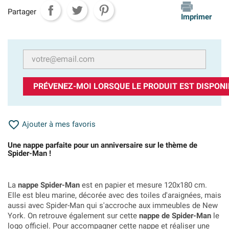
Partager
Imprimer
PRÉVENEZ-MOI LORSQUE LE PRODUIT EST DISPONI

Ajouter à mes favoris
Une nappe parfaite pour un anniversaire sur le thème de
Spider-Man !
La
nappe Spider-Man
est en papier et mesure 120x180 cm.
Elle est bleu marine, décorée avec des toiles d'araignées, mais
aussi avec Spider-Man qui s'accroche aux immeubles de New
York. On retrouve également sur cette
nappe de Spider-Man
le
logo officiel.
Pour accompagner cette nappe et réaliser une