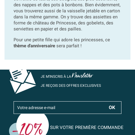
des nappes et des pots à bonbons. Bien évidemment,
vous trouverez aussi de la vaisselle jetable en carton
dans la même gamme. On y trouve des assiettes en
forme de château de Princesse, des gobelets, des
serviettes en papier et des pailles.
Pour une petite fille qui adore les princesses, ce
thème d'anniversaire
sera parfait !
Newsletter
JE M’INSCRIS À LA
JE REÇOIS DES OFFRES EXCLUSIVES
SUR VOTRE PREMIÈRE COMMANDE