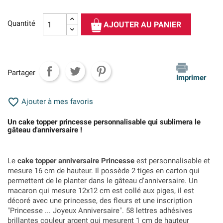
Quantité
AJOUTER AU PANIER
Partager
Imprimer

Ajouter à mes favoris
Un cake topper princesse personnalisable qui sublimera le
gâteau d'anniversaire !
Le
cake topper anniversaire Princesse
est personnalisable et
mesure 16 cm de hauteur. Il possède 2 tiges en carton qui
permettent de le planter dans le gâteau d'anniversaire. Un
macaron qui mesure 12x12 cm est collé aux piges, il est
décoré avec une princesse, des fleurs et une inscription
"Princesse ... Joyeux Anniversaire". 58 lettres adhésives
brillantes couleur argent qui mesurent 1 cm de hauteur