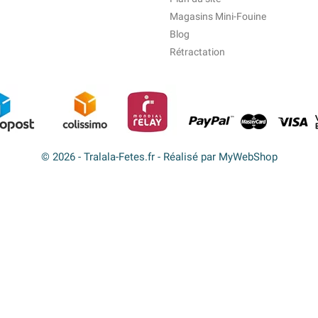
Magasins Mini-Fouine
Blog
Rétractation
© 2026 - Tralala-Fetes.fr - Réalisé par MyWebShop