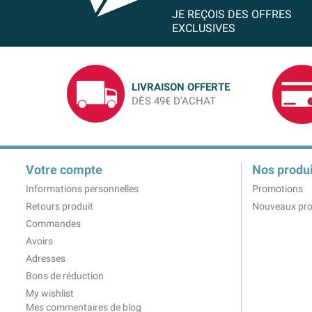
JE REÇOIS DES OFFRES
EXCLUSIVES
LIVRAISON OFFERTE
DÈS 49€ D'ACHAT
Votre compte
Nos produi
Informations personnelles
Promotions
Retours produit
Nouveaux pro
Commandes
Avoirs
Adresses
Bons de réduction
My wishlist
Mes commentaires de blog