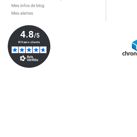
Mes infos de blog
Mes alertes