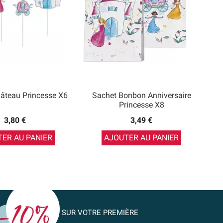
âteau Princesse X6
Sachet Bonbon Anniversaire
Princesse X8
3,80 €
3,49 €
ER AU PANIER
AJOUTER AU PANIER
SUR VOTRE PREMIÈRE