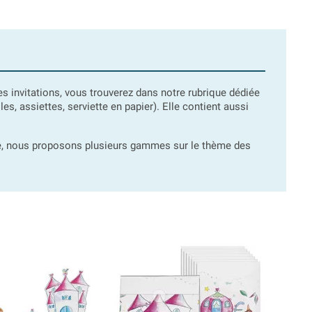
es invitations, vous trouverez dans notre rubrique dédiée
s, assiettes, serviette en papier). Elle contient aussi
te, nous proposons plusieurs gammes sur le thème des