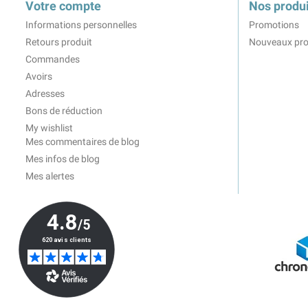
Votre compte
Nos produi
Informations personnelles
Promotions
Retours produit
Nouveaux pro
Commandes
Avoirs
Adresses
Bons de réduction
My wishlist
Mes commentaires de blog
Mes infos de blog
Mes alertes