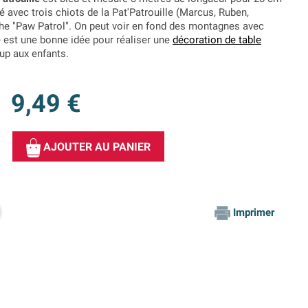
oré avec trois chiots de la Pat'Patrouille (Marcus, Ruben,
che "Paw Patrol". On peut voir en fond des montagnes avec
 est une bonne idée pour réaliser une
décoration de table
up aux enfants.
9,49 €
AJOUTER AU PANIER
Imprimer