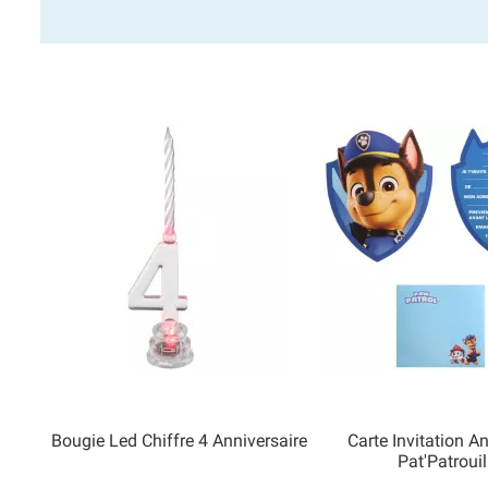
Bougie Led Chiffre 4 Anniversaire
Carte Invitation A
Pat'Patrouill