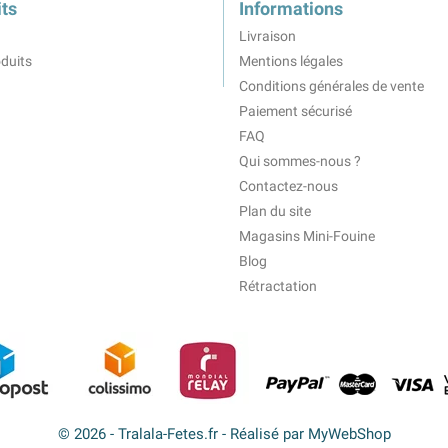
ts
Informations
Livraison
duits
Mentions légales
Conditions générales de vente
Paiement sécurisé
FAQ
Qui sommes-nous ?
Contactez-nous
Plan du site
Magasins Mini-Fouine
Blog
Rétractation
© 2026 - Tralala-Fetes.fr - Réalisé par MyWebShop