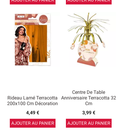
AJOUTER AU PANIER
AJOUTER AU PANIER
Centre De Table
Rideau Lamé Terracotta
Anniversaire Terracotta 32
200x100 Cm Décoration
Cm
4,49 €
3,99 €
AJOUTER AU PANIER
AJOUTER AU PANIER