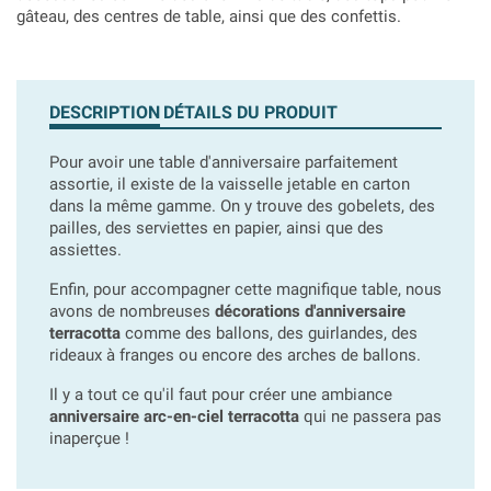
gâteau, des centres de table, ainsi que des confettis.
DESCRIPTION
DÉTAILS DU PRODUIT
Pour avoir une table d'anniversaire parfaitement
assortie, il existe de la vaisselle jetable en carton
dans la même gamme. On y trouve des gobelets, des
pailles, des serviettes en papier, ainsi que des
assiettes.
Enfin, pour accompagner cette magnifique table, nous
avons de nombreuses
décorations d'anniversaire
terracotta
comme des ballons, des guirlandes, des
rideaux à franges ou encore des arches de ballons.
Il y a tout ce qu'il faut pour créer une ambiance
anniversaire arc-en-ciel terracotta
qui ne passera pas
inaperçue !