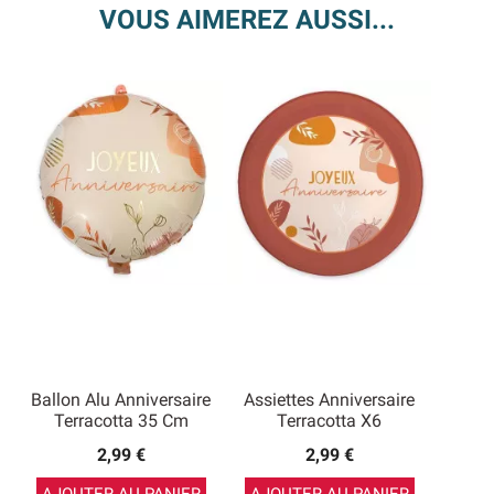
VOUS AIMEREZ AUSSI...
Ballon Alu Anniversaire
Assiettes Anniversaire
Terracotta 35 Cm
Terracotta X6
2,99 €
2,99 €