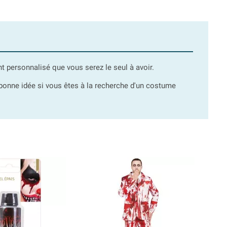
 personnalisé que vous serez le seul à avoir.
nne idée si vous êtes à la recherche d'un costume