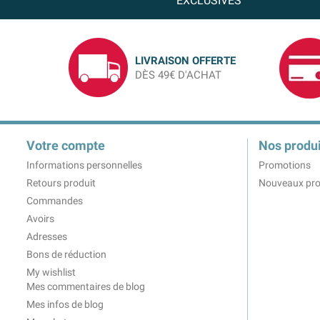
EXCLUSIVES
LIVRAISON OFFERTE
DÈS 49€ D'ACHAT
Votre compte
Nos produi
Informations personnelles
Promotions
Retours produit
Nouveaux pro
Commandes
Avoirs
Adresses
Bons de réduction
My wishlist
Mes commentaires de blog
Mes infos de blog