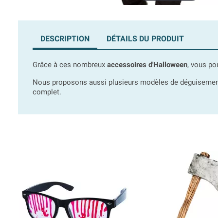
DESCRIPTION
DÉTAILS DU PRODUIT
Grâce à ces nombreux
accessoires d'Halloween
, vous po
Nous proposons aussi plusieurs modèles de déguisement
complet.