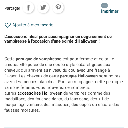
Partager
Imprimer

Ajouter à mes favoris
L'accessoire idéal pour accompagner un déguisement de
vampiresse à l'occasion d'une soirée d'Halloween !
Cette
perruque de vampiresse
est pour femme et de taille
unique. Elle possède une coupe style cabaret grâce aux
cheveux qui arrivent au niveau du cou avec une frange à
l'avant. Les cheveux de cette
perruque Halloween
sont noires
avec des mèches blanches. Pour accompagner cette perruque
vampire femme, vous trouverez de nombreux
autres
accessoires Halloween
de vampires comme des
médaillons, des fausses dents, du faux sang, des kit de
maquillage vampire, des masques, des capes ou encore des
fausses morsures.