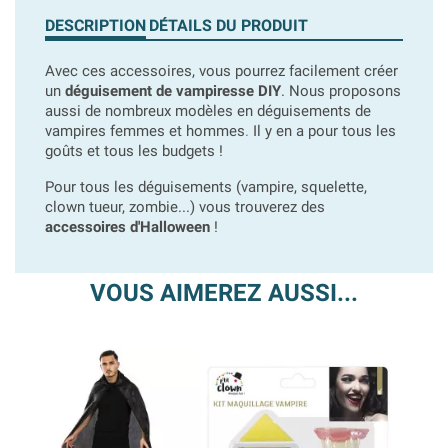
DESCRIPTION
DÉTAILS DU PRODUIT
Avec ces accessoires, vous pourrez facilement créer
un
déguisement de vampiresse DIY
. Nous proposons
aussi de nombreux modèles en déguisements de
vampires femmes et hommes
.
Il y en a pour tous les
goûts et tous les budgets !
Pour tous les déguisements (vampire, squelette,
clown tueur, zombie...) vous trouverez des
accessoires d'Halloween
!
VOUS AIMEREZ AUSSI...