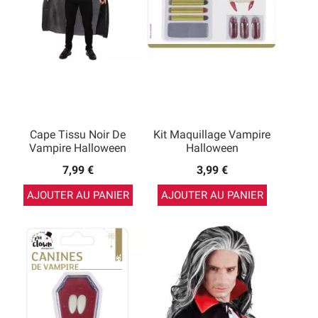
Cape Tissu Noir De
Kit Maquillage Vampire
Vampire Halloween
Halloween
7,99 €
3,99 €
AJOUTER AU PANIER
AJOUTER AU PANIER