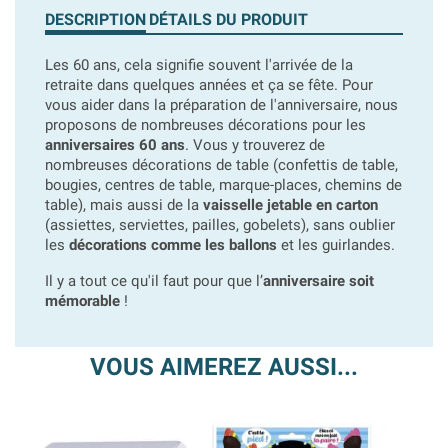
DESCRIPTION
DÉTAILS DU PRODUIT
Les 60 ans, cela signifie souvent l'arrivée de la
retraite dans quelques années et ça se fête. Pour
vous aider dans la préparation de l'anniversaire, nous
proposons de nombreuses décorations pour les
anniversaires 60 ans
. Vous y trouverez de
nombreuses décorations de table (confettis de table,
bougies, centres de table, marque-places, chemins de
table), mais aussi de la
vaisselle jetable en carton
(assiettes, serviettes, pailles, gobelets), sans oublier
les
décorations comme les ballons
et les guirlandes.
Il y a tout ce qu'il faut pour que l’
anniversaire soit
mémorable
!
VOUS AIMEREZ AUSSI...