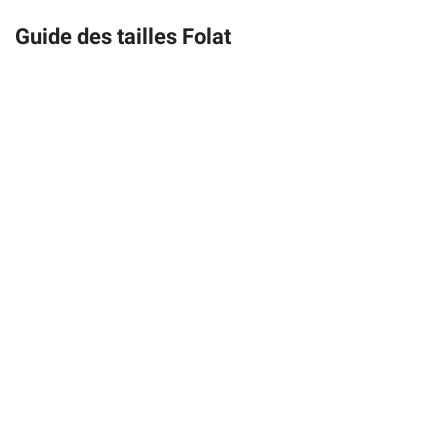
Guide des tailles Folat