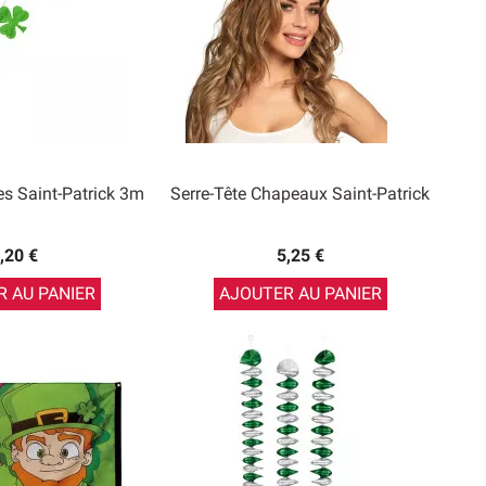
es Saint-Patrick 3m
Serre-Tête Chapeaux Saint-Patrick
,20 €
5,25 €
 AU PANIER
AJOUTER AU PANIER