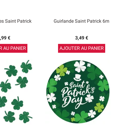
les Saint Patrick
Guirlande Saint Patrick 6m
,99 €
3,49 €
 AU PANIER
AJOUTER AU PANIER