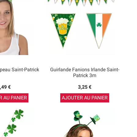
peau Saint-Patrick
Guirlande Fanions Irlande Saint-
Patrick 3m
,49 €
3,25 €
 AU PANIER
AJOUTER AU PANIER