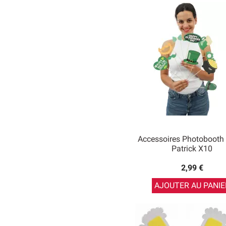
Accessoires Photobooth 
Patrick X10
2,99 €
AJOUTER AU PANIE