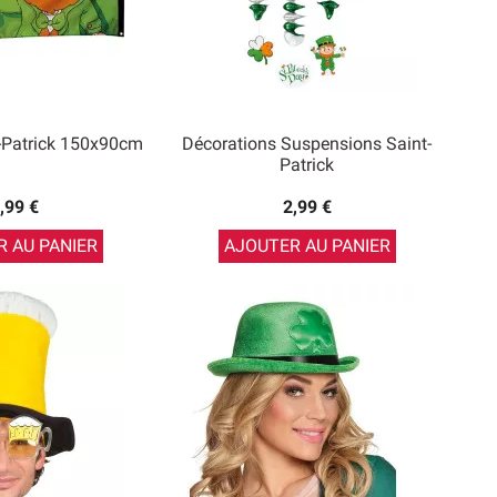
-Patrick 150x90cm
Décorations Suspensions Saint-
Patrick
,99 €
2,99 €
 AU PANIER
AJOUTER AU PANIER